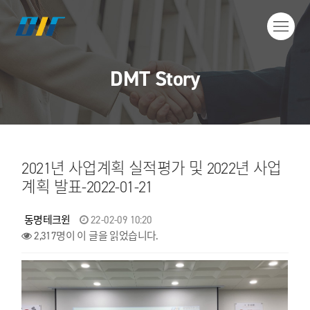
DMT Story
2021년 사업계획 실적평가 및 2022년 사업
계획 발표-2022-01-21
동명테크윈
22-02-09 10:20
2,317명이 이 글을 읽었습니다.