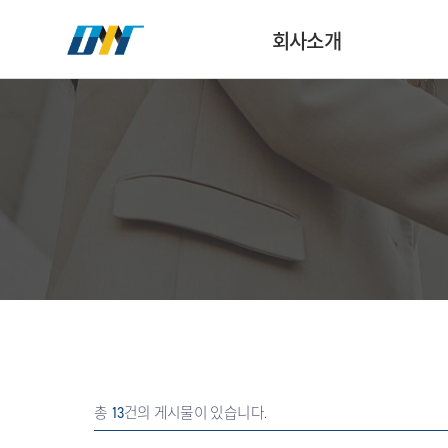
회사소개
총
13
건의 게시물이 있습니다.