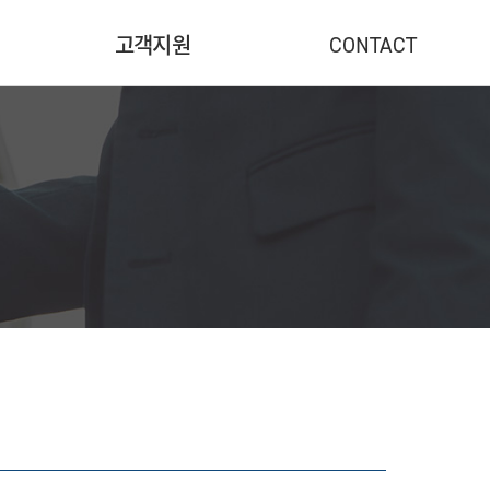
CONTACT
고객지원